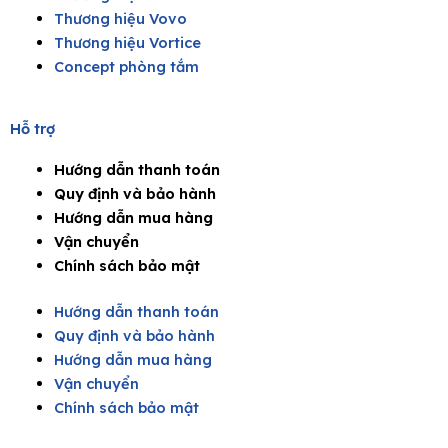
Thương hiệu Vovo
Thương hiệu Vortice
Concept phòng tắm
Hỗ trợ
Hướng dẫn thanh toán
Quy định và bảo hành
Hướng dẫn mua hàng
Vận chuyển
Chính sách bảo mật
Hướng dẫn thanh toán
Quy định và bảo hành
Hướng dẫn mua hàng
Vận chuyển
Chính sách bảo mật