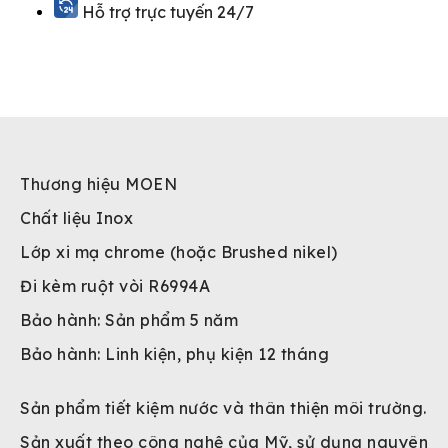
Hỗ trợ trực tuyến 24/7
Thương hiệu MOEN
Chất liệu Inox
Lớp xi mạ chrome (hoặc Brushed nikel)
Đi kèm ruột vòi R6994A
Bảo hành: Sản phẩm 5 năm
Bảo hành: Linh kiện, phụ kiện 12 tháng
Sản phẩm tiết kiệm nước và thân thiện môi trường.
Sản xuất theo công nghệ của Mỹ, sử dụng nguyên