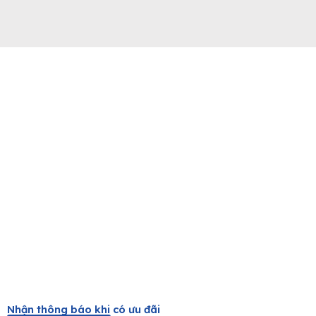
Nhận thông báo khi có ưu đãi