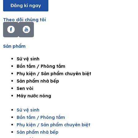
Đăng kí ngay
Theo dõi chúng tôi
Sản phẩm
Sứ vệ sinh
Bồn tắm / Phòng tắm
Phụ kiện / Sản phẩm chuyên biệt
Sản phẩm nhà bếp
Sen vòi
Máy nước nóng
Sứ vệ sinh
Bồn tắm / Phòng tắm
Phụ kiện / Sản phẩm chuyên biệt
Sản phẩm nhà bếp