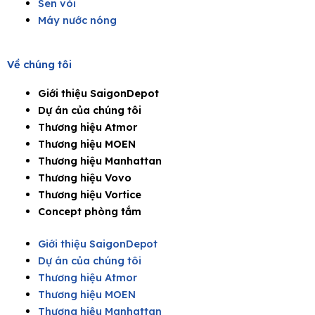
Sen vòi
Máy nước nóng
Về chúng tôi
Giới thiệu SaigonDepot
Dự án của chúng tôi
Thương hiệu Atmor
Thương hiệu MOEN
Thương hiệu Manhattan
Thương hiệu Vovo
Thương hiệu Vortice
Concept phòng tắm
Giới thiệu SaigonDepot
Dự án của chúng tôi
Thương hiệu Atmor
Thương hiệu MOEN
Thương hiệu Manhattan