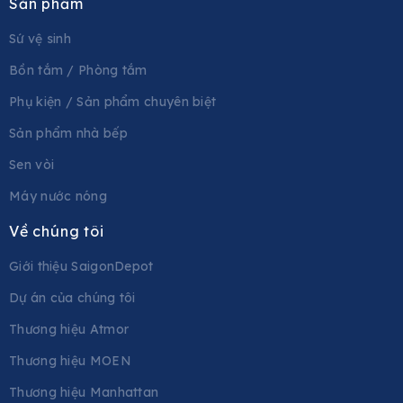
Sản phẩm
Sứ vệ sinh
Bồn tắm / Phòng tắm
Phụ kiện / Sản phẩm chuyên biệt
Sản phẩm nhà bếp
Sen vòi
Máy nước nóng
Về chúng tôi
Giới thiệu SaigonDepot
Dự án của chúng tôi
Thương hiệu Atmor
Thương hiệu MOEN
Thương hiệu Manhattan