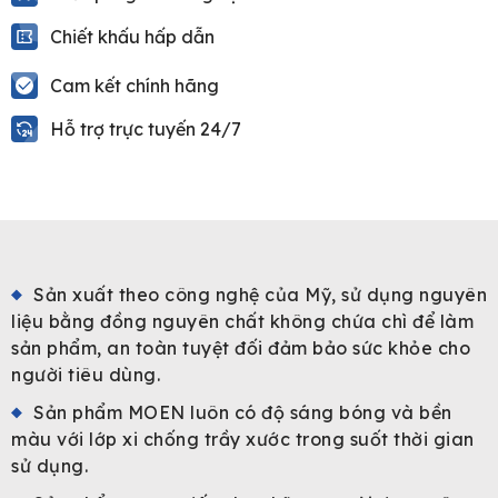
Chiết khấu hấp dẫn
Cam kết chính hãng
Hỗ trợ trực tuyến 24/7
Sản xuất theo công nghệ của Mỹ, sử dụng nguyên
liệu bằng đồng nguyên chất không chứa chì để làm
sản phẩm, an toàn tuyệt đối đảm bảo sức khỏe cho
người tiêu dùng.
Sản phẩm MOEN luôn có độ sáng bóng và bền
màu với lớp xi chống trầy xước trong suốt thời gian
sử dụng.