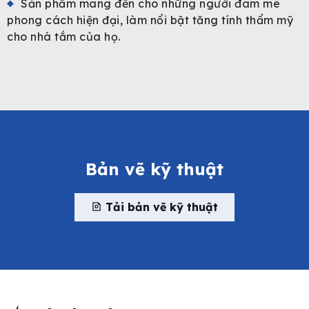
Sản phẩm mang đến cho những người đam mê
phong cách hiện đại, làm nổi bật tăng tính thẩm mỹ
cho nhà tắm của họ.
Bản vẽ kỹ thuật
Tải bản vẽ kỹ thuật