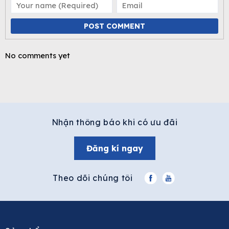
POST COMMENT
No comments yet
Nhận thông báo khi có ưu đãi
Đăng kí ngay
Theo dõi chúng tôi