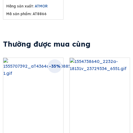
Hãng sản xuất:
ATMOR
Mã sản phẩm: AT8866
Thường được mua cùng
-35%