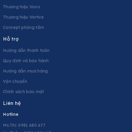
Thương hiệu Vovo
Thương hiệu Vortice
Concept phòng tắm
Hỗ trợ
Hướng dẫn thanh toán
Quy định và bảo hành
Hướng dẫn mua hàng
Vận chuyển
Chính sách bảo mật
Liên hệ
Hotline
Ms.Thi: 0981 680 677