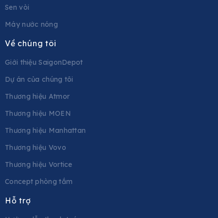
Sen vòi
Máy nước nóng
Về chúng tôi
Giới thiệu SaigonDepot
Dự án của chúng tôi
Thương hiệu Atmor
Thương hiệu MOEN
Thương hiệu Manhattan
Thương hiệu Vovo
Thương hiệu Vortice
Concept phòng tắm
Hỗ trợ