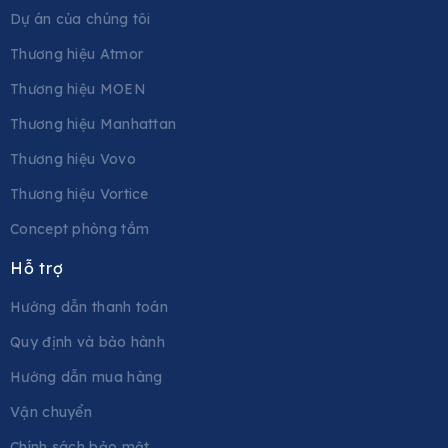
Dự án của chúng tôi
Thương hiệu Atmor
Thương hiệu MOEN
Thương hiệu Manhattan
Thương hiệu Vovo
Thương hiệu Vortice
Concept phòng tắm
Hỗ trợ
Hướng dẫn thanh toán
Quy định và bảo hành
Hướng dẫn mua hàng
Vận chuyển
Chính sách bảo mật