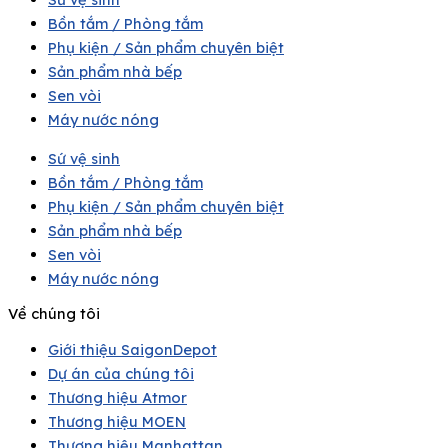
Bồn tắm / Phòng tắm
Phụ kiện / Sản phẩm chuyên biệt
Sản phẩm nhà bếp
Sen vòi
Máy nước nóng
Sứ vệ sinh
Bồn tắm / Phòng tắm
Phụ kiện / Sản phẩm chuyên biệt
Sản phẩm nhà bếp
Sen vòi
Máy nước nóng
Về chúng tôi
Giới thiệu SaigonDepot
Dự án của chúng tôi
Thương hiệu Atmor
Thương hiệu MOEN
Thương hiệu Manhattan