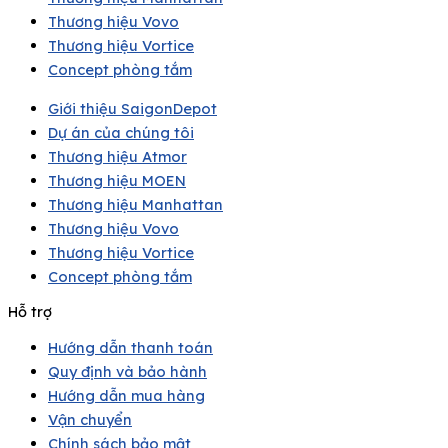
Thương hiệu Vovo
Thương hiệu Vortice
Concept phòng tắm
Giới thiệu SaigonDepot
Dự án của chúng tôi
Thương hiệu Atmor
Thương hiệu MOEN
Thương hiệu Manhattan
Thương hiệu Vovo
Thương hiệu Vortice
Concept phòng tắm
Hỗ trợ
Hướng dẫn thanh toán
Quy định và bảo hành
Hướng dẫn mua hàng
Vận chuyển
Chính sách bảo mật