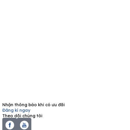
Nhận thông báo khi có ưu đãi
Đăng kí ngay
Theo dõi chúng tôi