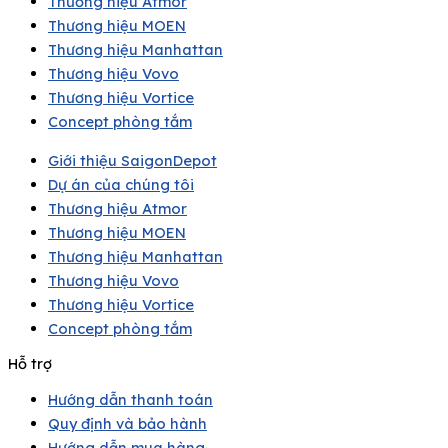
Thương hiệu Atmor
Thương hiệu MOEN
Thương hiệu Manhattan
Thương hiệu Vovo
Thương hiệu Vortice
Concept phòng tắm
Giới thiệu SaigonDepot
Dự án của chúng tôi
Thương hiệu Atmor
Thương hiệu MOEN
Thương hiệu Manhattan
Thương hiệu Vovo
Thương hiệu Vortice
Concept phòng tắm
Hỗ trợ
Hướng dẫn thanh toán
Quy định và bảo hành
Hướng dẫn mua hàng