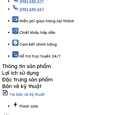
0981 680 677
0981 680 667
Miễn phí giao hàng nội thành
Chiết khấu hấp dẫn
Cam kết chính hãng
Hỗ trợ trực tuyến 24/7
Thông tin sản phẩm
Lợi ích sử dụng
Đặc trưng sản phẩm
Bản vẽ kỹ thuật
Tải bản vẽ kỹ thuật
Flash sale