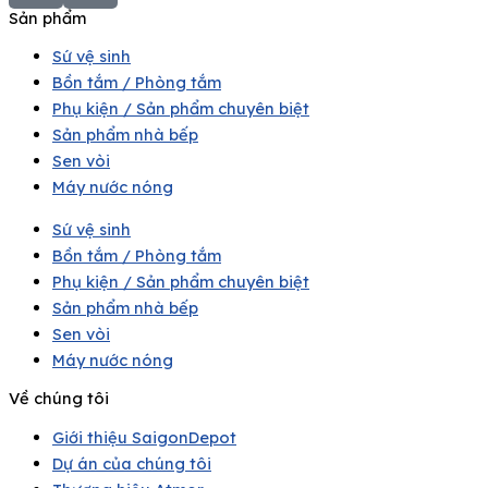
Sản phẩm
Sứ vệ sinh
Bồn tắm / Phòng tắm
Phụ kiện / Sản phẩm chuyên biệt
Sản phẩm nhà bếp
Sen vòi
Máy nước nóng
Sứ vệ sinh
Bồn tắm / Phòng tắm
Phụ kiện / Sản phẩm chuyên biệt
Sản phẩm nhà bếp
Sen vòi
Máy nước nóng
Về chúng tôi
Giới thiệu SaigonDepot
Dự án của chúng tôi