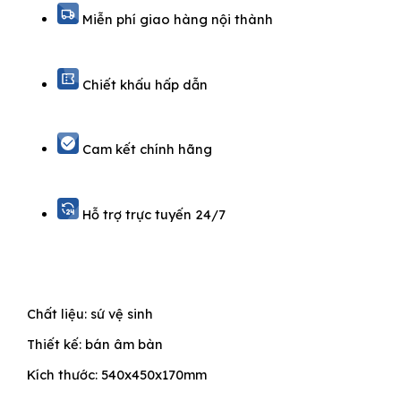
Miễn phí giao hàng nội thành
Chiết khấu hấp dẫn
Cam kết chính hãng
Hỗ trợ trực tuyến 24/7
Chất liệu: sứ vệ sinh
Thiết kế: bán âm bàn
Kích thước: 540x450x170mm