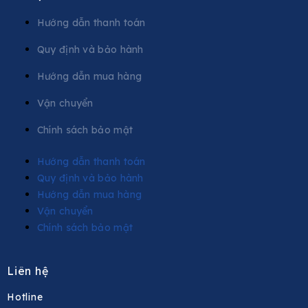
Hướng dẫn thanh toán
Quy định và bảo hành
Hướng dẫn mua hàng
Vận chuyển
Chính sách bảo mật
Hướng dẫn thanh toán
Quy định và bảo hành
Hướng dẫn mua hàng
Vận chuyển
Chính sách bảo mật
Liên hệ
Hotline