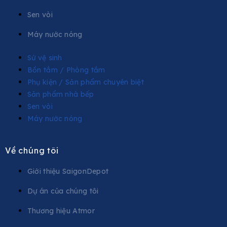
Sen vòi
Máy nước nóng
Sứ vệ sinh
Bồn tắm / Phòng tắm
Phụ kiện / Sản phẩm chuyên biệt
Sản phẩm nhà bếp
Sen vòi
Máy nước nóng
Về chúng tôi
Giới thiệu SaigonDepot
Dự án của chúng tôi
Thương hiệu Atmor