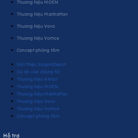
Thương hiệu MOEN
Thương hiệu Manhattan
Thương hiệu Vovo
Thương hiệu Vortice
Concept phòng tắm
Giới thiệu SaigonDepot
Dự án của chúng tôi
Thương hiệu Atmor
Thương hiệu MOEN
Thương hiệu Manhattan
Thương hiệu Vovo
Thương hiệu Vortice
Concept phòng tắm
Hỗ trợ