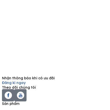
Nhận thông báo khi có ưu đãi
Đăng kí ngay
Theo dõi chúng tôi
Sản phẩm