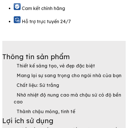
Cam kết chính hãng
Hỗ trợ trực tuyến 24/7
Thông tin sản phẩm
Thiết kế sáng tạo, vẻ đẹp đặc biệt
Mang lại sự sang trọng cho ngôi nhà của bạn
Chất liệu: Sứ trắng
Nhờ nhiệt độ nung cao mà chậu sứ có độ bền
cao
Thành chậu mỏng, tinh tế
Lợi ích sử dụng