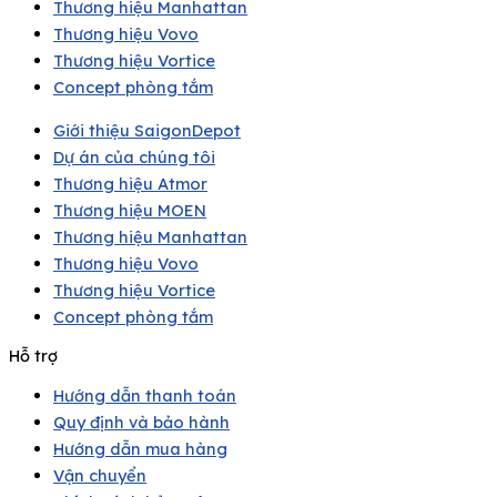
Thương hiệu Manhattan
Thương hiệu Vovo
Thương hiệu Vortice
Concept phòng tắm
Giới thiệu SaigonDepot
Dự án của chúng tôi
Thương hiệu Atmor
Thương hiệu MOEN
Thương hiệu Manhattan
Thương hiệu Vovo
Thương hiệu Vortice
Concept phòng tắm
Hỗ trợ
Hướng dẫn thanh toán
Quy định và bảo hành
Hướng dẫn mua hàng
Vận chuyển