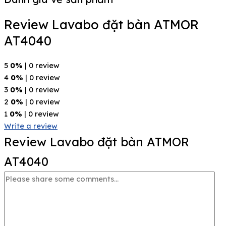
Review Lavabo đặt bàn ATMOR
AT4040
5
0%
| 0 review
4
0%
| 0 review
3
0%
| 0 review
2
0%
| 0 review
1
0%
| 0 review
Write a review
Review Lavabo đặt bàn ATMOR
AT4040