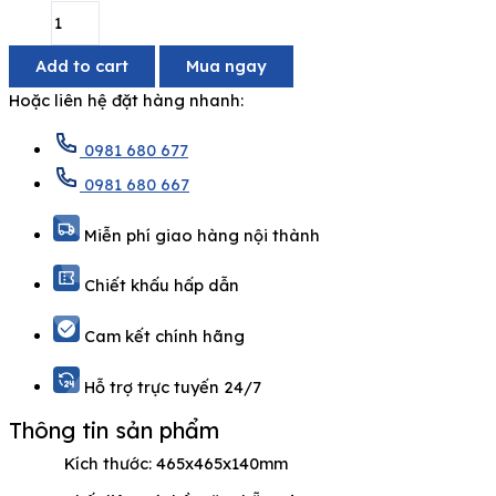
Add to cart
Mua ngay
Hoặc liên hệ đặt hàng nhanh:
0981 680 677
0981 680 667
Miễn phí giao hàng nội thành
Chiết khấu hấp dẫn
Cam kết chính hãng
Hỗ trợ trực tuyến 24/7
Thông tin sản phẩm
Kích thước: 465x465x140mm