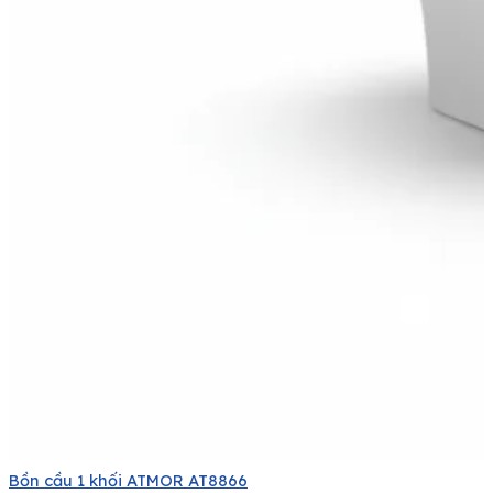
Bồn cầu 1 khối ATMOR AT8866