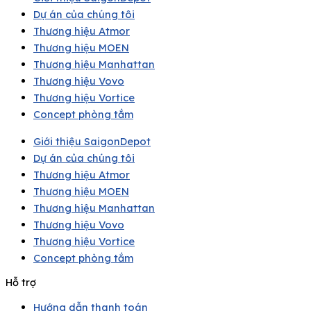
Dự án của chúng tôi
Thương hiệu Atmor
Thương hiệu MOEN
Thương hiệu Manhattan
Thương hiệu Vovo
Thương hiệu Vortice
Concept phòng tắm
Giới thiệu SaigonDepot
Dự án của chúng tôi
Thương hiệu Atmor
Thương hiệu MOEN
Thương hiệu Manhattan
Thương hiệu Vovo
Thương hiệu Vortice
Concept phòng tắm
Hỗ trợ
Hướng dẫn thanh toán