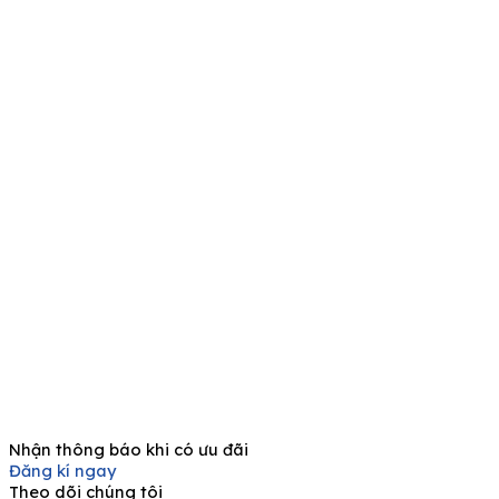
Nhận thông báo khi có ưu đãi
Đăng kí ngay
Theo dõi chúng tôi