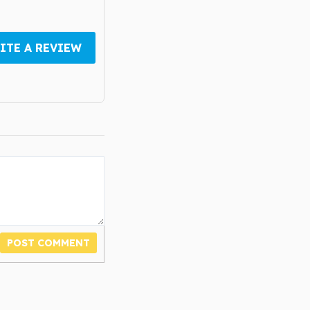
ITE A REVIEW
POST COMMENT