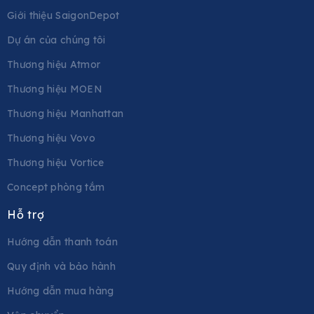
Giới thiệu SaigonDepot
Dự án của chúng tôi
Thương hiệu Atmor
Thương hiệu MOEN
Thương hiệu Manhattan
Thương hiệu Vovo
Thương hiệu Vortice
Concept phòng tắm
Hỗ trợ
Hướng dẫn thanh toán
Quy định và bảo hành
Hướng dẫn mua hàng