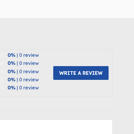
0%
| 0 review
0%
| 0 review
0%
| 0 review
WRITE A REVIEW
0%
| 0 review
0%
| 0 review