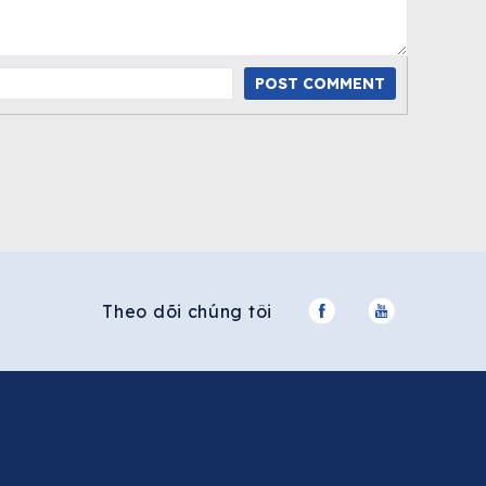
POST COMMENT
Theo dõi chúng tôi