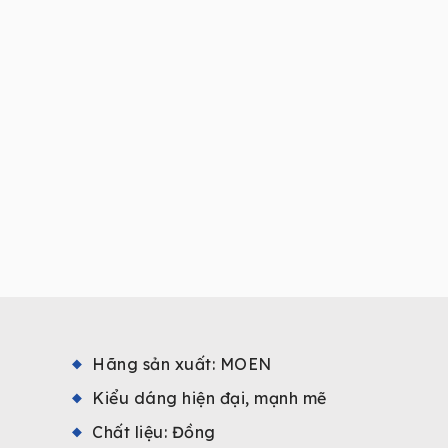
Hãng sản xuất: MOEN
Kiểu dáng hiện đại, mạnh mẽ
Chất liệu: Đồng