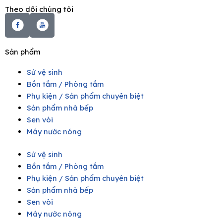
Theo dõi chúng tôi
Sản phẩm
Sứ vệ sinh
Bồn tắm / Phòng tắm
Phụ kiện / Sản phẩm chuyên biệt
Sản phẩm nhà bếp
Sen vòi
Máy nước nóng
Sứ vệ sinh
Bồn tắm / Phòng tắm
Phụ kiện / Sản phẩm chuyên biệt
Sản phẩm nhà bếp
Sen vòi
Máy nước nóng