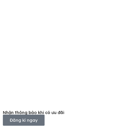
Nhận thông báo khi có ưu đãi
Đăng kí ngay