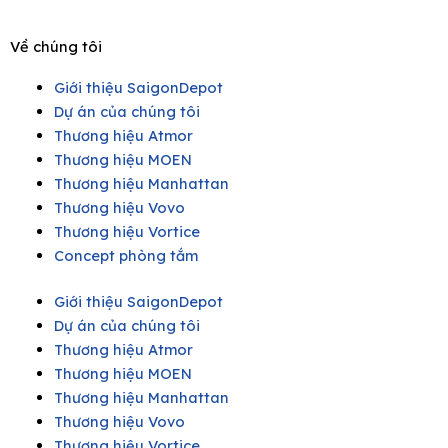
Về chúng tôi
Giới thiệu SaigonDepot
Dự án của chúng tôi
Thương hiệu Atmor
Thương hiệu MOEN
Thương hiệu Manhattan
Thương hiệu Vovo
Thương hiệu Vortice
Concept phòng tắm
Giới thiệu SaigonDepot
Dự án của chúng tôi
Thương hiệu Atmor
Thương hiệu MOEN
Thương hiệu Manhattan
Thương hiệu Vovo
Thương hiệu Vortice