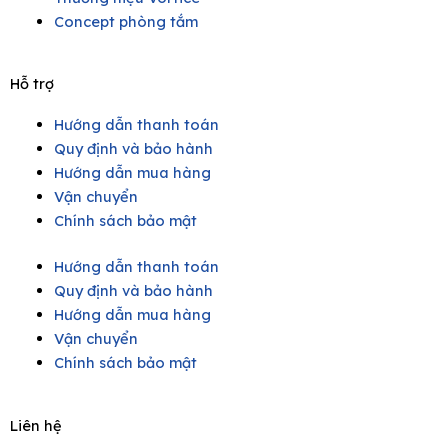
Concept phòng tắm
Hỗ trợ
Hướng dẫn thanh toán
Quy định và bảo hành
Hướng dẫn mua hàng
Vận chuyển
Chính sách bảo mật
Hướng dẫn thanh toán
Quy định và bảo hành
Hướng dẫn mua hàng
Vận chuyển
Chính sách bảo mật
Liên hệ