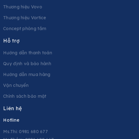
Thương hiệu Vovo
Thương hiệu Vortice
Concept phòng tắm
Hỗ trợ
Hướng dẫn thanh toán
Quy định và bảo hành
Hướng dẫn mua hàng
Vận chuyển
Chính sách bảo mật
Liên hệ
Hotline
Ms.Thi: 0981 680 677