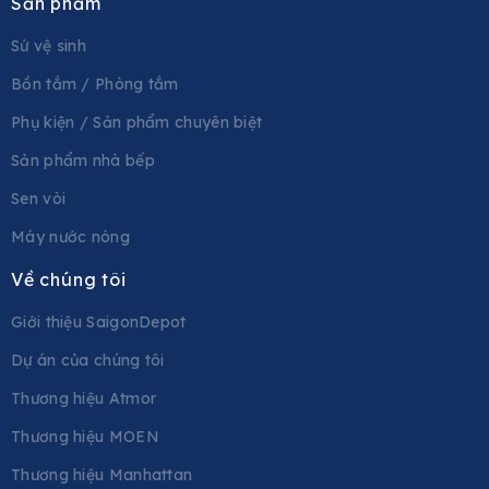
Sản phẩm
Sứ vệ sinh
Bồn tắm / Phòng tắm
Phụ kiện / Sản phẩm chuyên biệt
Sản phẩm nhà bếp
Sen vòi
Máy nước nóng
Về chúng tôi
Giới thiệu SaigonDepot
Dự án của chúng tôi
Thương hiệu Atmor
Thương hiệu MOEN
Thương hiệu Manhattan