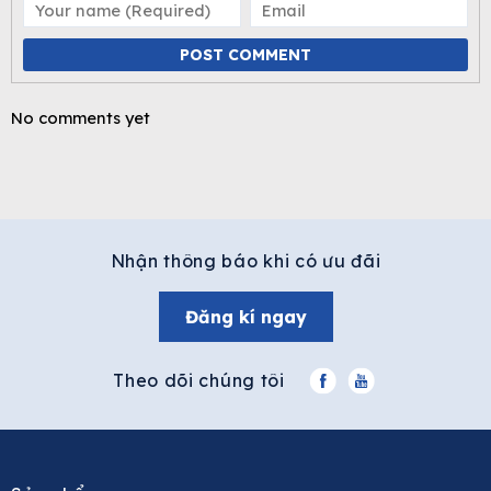
POST COMMENT
No comments yet
Nhận thông báo khi có ưu đãi
Đăng kí ngay
Theo dõi chúng tôi