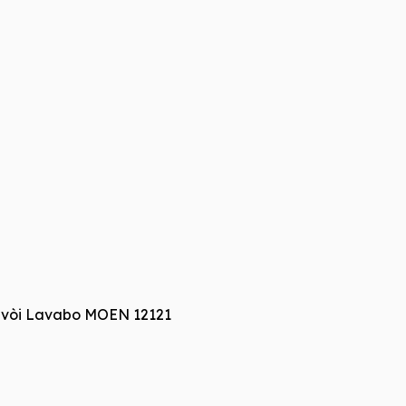
 vòi Lavabo MOEN 12121