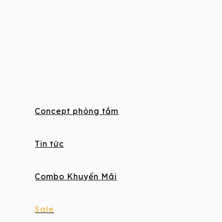
Concept phòng tắm
Tin tức
Combo Khuyến Mãi
Sale