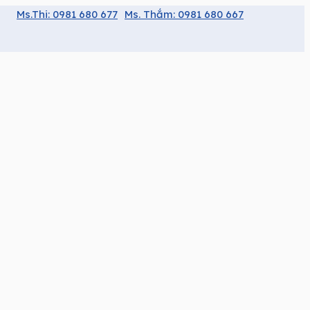
Ms.Thi: 0981 680 677
Ms. Thắm: 0981 680 667