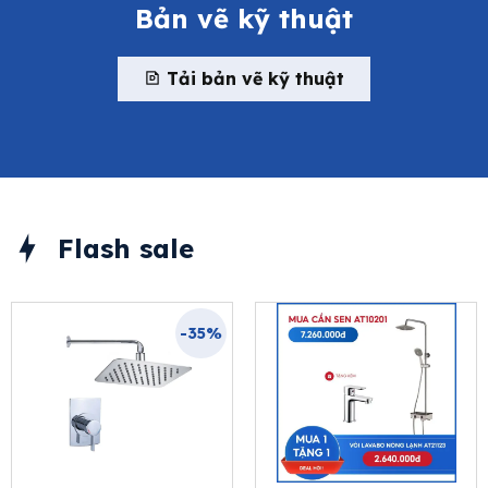
Bản vẽ kỹ thuật
Tải bản vẽ kỹ thuật
Flash sale
-35%