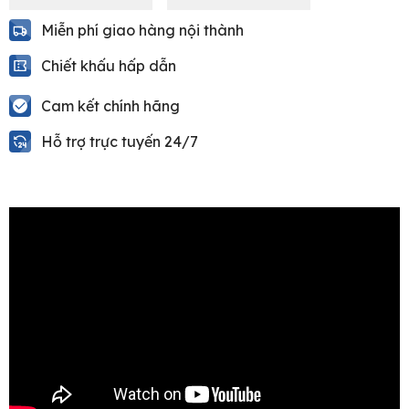
Miễn phí giao hàng nội thành
Chiết khấu hấp dẫn
Cam kết chính hãng
Hỗ trợ trực tuyến 24/7