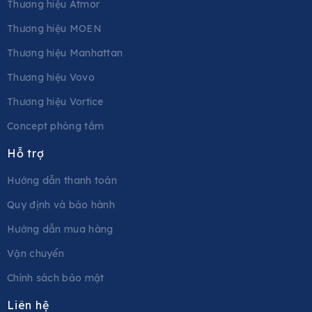
Thương hiệu Atmor
Thương hiệu MOEN
Thương hiệu Manhattan
Thương hiệu Vovo
Thương hiệu Vortice
Concept phòng tắm
Hỗ trợ
Hướng dẫn thanh toán
Quy định và bảo hành
Hướng dẫn mua hàng
Vận chuyển
Chính sách bảo mật
Liên hệ