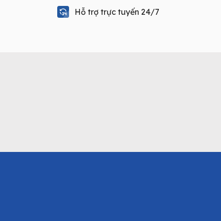
Hỗ trợ trực tuyến 24/7