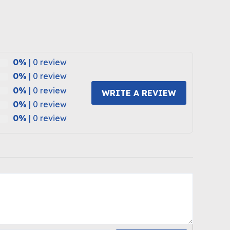
0%
| 0 review
0%
| 0 review
0%
| 0 review
WRITE A REVIEW
0%
| 0 review
0%
| 0 review